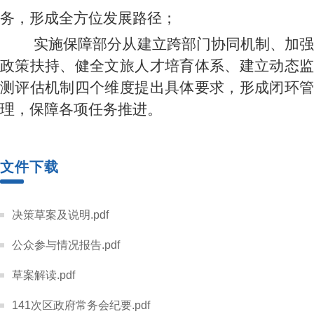
务，形成全方位发展路径；
实施保障部分从建立跨部门协同机制、加
政策扶持、健全文旅人才培育体系、建立动态监
测评估机制四个维度提出具体要求，形成闭环管
理，保障各项任务推进。
文件下载
决策草案及说明.pdf
公众参与情况报告.pdf
草案解读.pdf
141次区政府常务会纪要.pdf