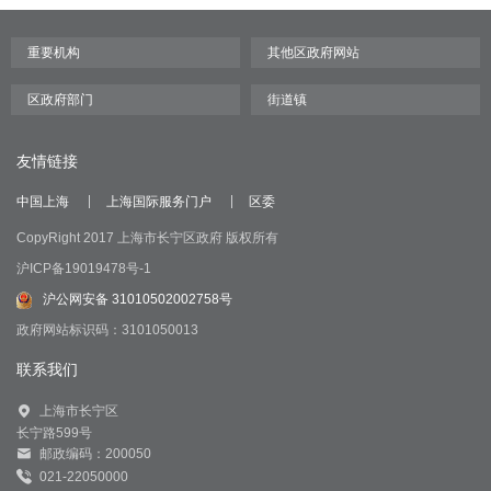
友情链接
中国上海
上海国际服务门户
区委
CopyRight 2017 上海市长宁区政府 版权所有
沪ICP备19019478号-1
沪公网安备 31010502002758号
政府网站标识码：3101050013
联系我们
上海市长宁区
长宁路599号
邮政编码：200050
021-22050000