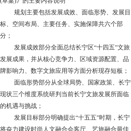
(草案)》的主要内容说明
规划主要包括发展成效、面临形势、发展目
标、空间布局、主要任务、实施保障共六个部
分；
发展成效部分
全面总结长宁区
“十四五”文旅
发展成果，并从核心竞争力、区域资源配置、品
牌影响力、数字文旅应用等方面分析现存短板；
面临形势部分从全球局势、国家政策、长宁
现状三个维度
系统研判当前长宁文旅发展所面临
的机遇与挑战；
发展目标部分明确提出
“十五五”时期，长宁
将奋力建设时尚人文融合会客厅、艺旅融合最佳