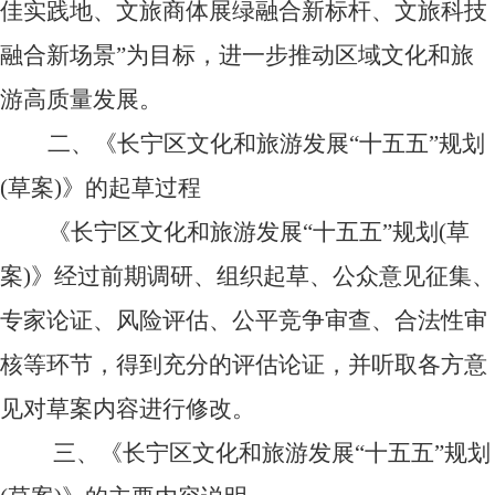
佳实践地、文旅商体展绿融合新标杆
、
文旅科技
融合
新场景
”为目标，进一步推动区域文化和旅
游高质量发展。
二、《长宁区文化和旅游发展
“十五五”规划
(
草案
)
》的起草过程
《长宁区文化和旅游发展
“十五五”规划(草
案)》经过前期调研、组织起草、公众意见征集、
专家论证、风险评估、公平竞争审查、合法性审
核等环节，得到充分的评估论证，并听取各方意
见对草案内容进行修改。
三
、《长宁区文化和旅游发展
“十五五”规划