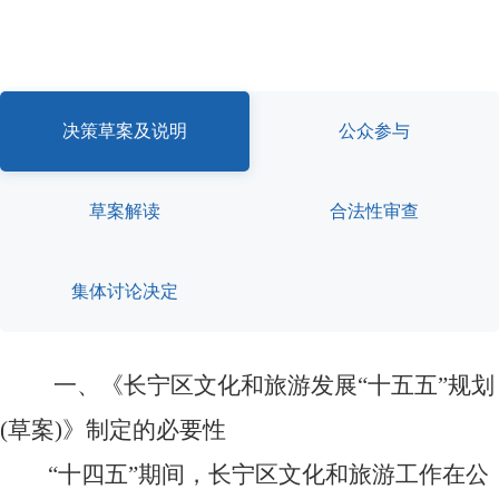
容
区
域
决策草案及说明
公众参与
草案解读
合法性审查
集体讨论决定
一、《长宁区文化和旅游发展
“十五五”规划
(草案)》制定的必要性
“十四五”期间，长宁区文化和旅游工作在公