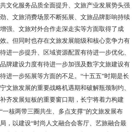
共文化服务品质全面提升、文旅产业发展势头强
劲、文旅消费场景不断拓展、文旅品牌影响持续
增强、文旅对外合作走深走实等方面取得了成
效。但同时也存在文旅发展能级和核心竞争力有
待进一步提升、区域资源配置有待进一步优化、
品牌建设力度有待进一步加强及数字文旅建设有
待进一步拓展等方面的不足。“十五五”时期是长
宁文旅发展的重要战略机遇期和破解瓶颈制约、
补齐发展短板的重要窗口期，长宁将着力构建
“一核两带三圈共生、多点支撑”的
文旅
发展布
局，以建设
“时尚人文融合会客厅、艺旅融合最