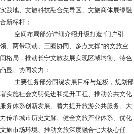
实践地、文旅科技融合先导区、文旅商体展绿融
合新标杆；
空间布局部分详细介绍升级打造
“
门户引
领、两带联动、三圈协同、多点支撑
”的
文旅空
间格局，推动长宁文旅发展实现区域均衡、特色
凸显、协同发力；
主要任务部分围绕发展目标与短板，规划部
署实施社会文明促进和提升工程、推动公共文化
服务体系创新发展、着力提升旅游公共服务、大
力传承城市历史文脉、健全文旅产业体系、优化
文旅市场环境、推动文旅深度融合七大核心任