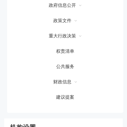
政府信息公开
政策文件
重大行政决策
权责清单
公共服务
财政信息
建议提案