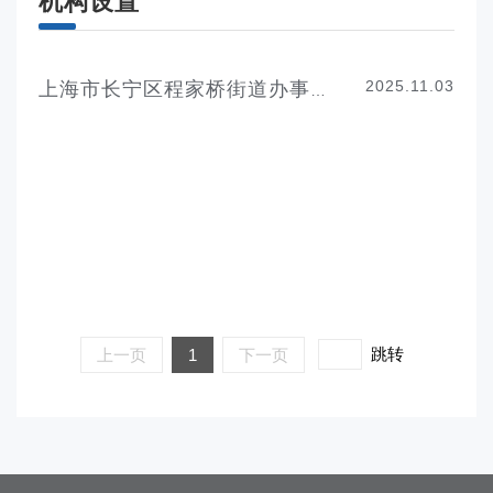
机构设置
2025.11.03
上海市长宁区程家桥街道办事处机构设置
跳转
上一页
1
下一页