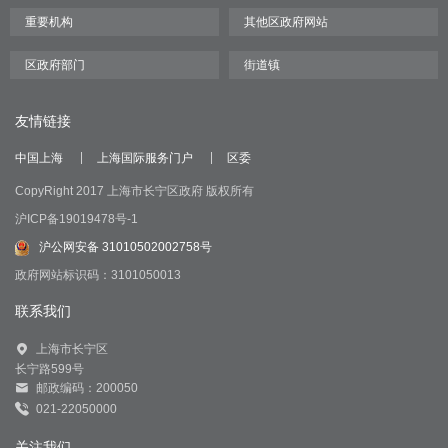
友情链接
中国上海
上海国际服务门户
区委
CopyRight 2017 上海市长宁区政府 版权所有
沪ICP备19019478号-1
沪公网安备 31010502002758号
政府网站标识码：3101050013
联系我们
上海市长宁区
长宁路599号
邮政编码：200050
021-22050000
关注我们