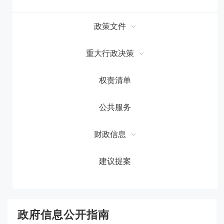
政策文件
重大行政决策
权责清单
公共服务
财政信息
建议提案
政府信息公开指南