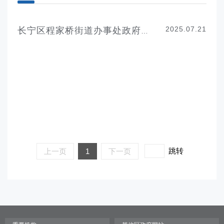
2025.07.21
长宁区程家桥街道办事处政府信息公开指南
跳转
上一页
1
下一页