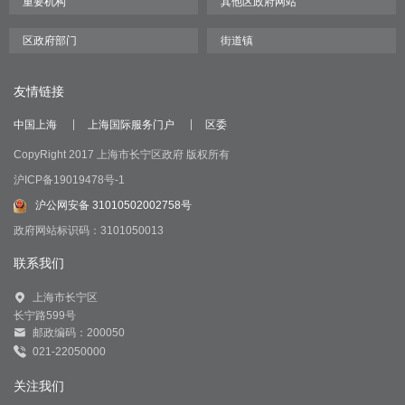
友情链接
中国上海
上海国际服务门户
区委
CopyRight 2017 上海市长宁区政府 版权所有
沪ICP备19019478号-1
沪公网安备 31010502002758号
政府网站标识码：3101050013
联系我们
上海市长宁区
长宁路599号
邮政编码：200050
021-22050000
关注我们