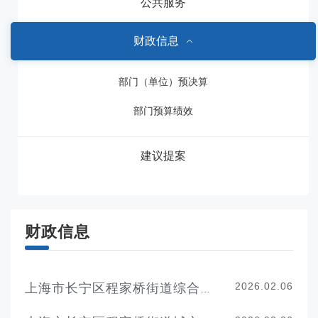
公共服务
财政信息
部门（单位）预决算
部门预算绩效
建议提案
财政信息
2026.02.06
上海市长宁区程家桥街道综合行政执法队2026年度单位预算