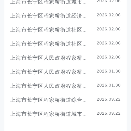
2026.02.06
上海市长宁区程家桥街道城市运行管理中心2026年度单位预算
2026.02.06
上海市长宁区程家桥街道经济发展服务中心2026年度单位预算
2026.02.06
上海市长宁区程家桥街道社区党群服务中心2026年度单位预算
2026.02.06
上海市长宁区程家桥街道社区事务受理服务中心2026年度单位预算
2026.02.06
上海市长宁区人民政府程家桥街道办事处（本级）2026年度单位预算
2026.01.30
上海市长宁区人民政府程家桥街道办事处2026年度财政支出绩效目标表
2026.01.30
上海市长宁区人民政府程家桥街道办事处2026年度部门预算
2025.09.22
上海市长宁区程家桥街道综合行政执法队2024年度决算
2025.09.22
上海市长宁区程家桥街道城市运行管理中心2024年度决算