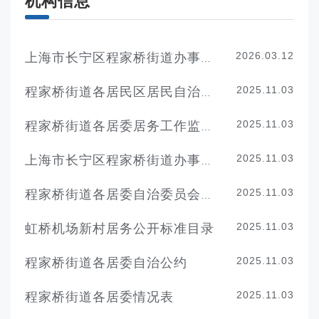
机构信息
2026.03.12
上海市长宁区程家桥街道办事处领导分工
2025.11.03
程家桥街道各居民区居民自治章程
2025.11.03
程家桥街道各居委居务工作监督委员会名单
2025.11.03
上海市长宁区程家桥街道办事处联系方式
2025.11.03
程家桥街道各居委自治委员会名单
2025.11.03
虹桥机场新村居务公开标准目录
2025.11.03
程家桥街道各居委自治公约
2025.11.03
程家桥街道各居委情况表