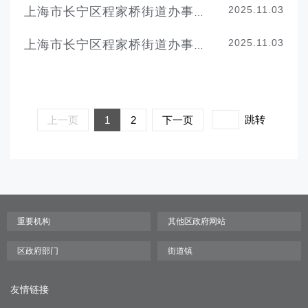
2025.11.03
上海市长宁区程家桥街道办事处机构职责
2025.11.03
上海市长宁区程家桥街道办事处机构设置
跳转
上一页
1
2
下一页
友情链接