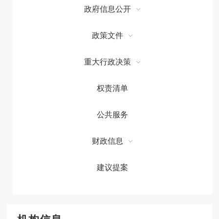
政府信息公开
政策文件
重大行政决策
权责清单
公共服务
财政信息
建议提案