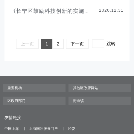
2020.12.31
《长宁区鼓励科技创新的实施办法》
跳转
上一页
1
2
下一页
友情链接
中国上海
上海国际服务门户
区委