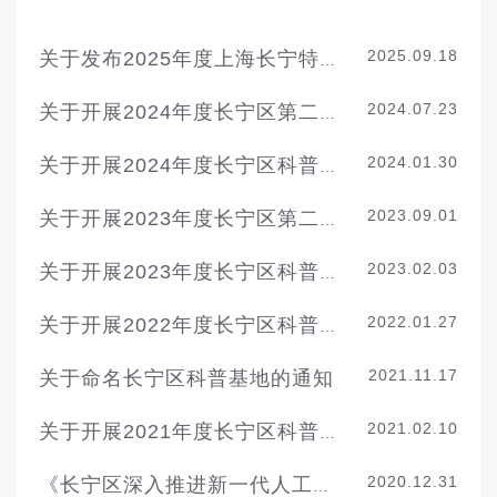
2025.09.18
关于发布2025年度上海长宁特色社区书院名录的通知
2024.07.23
关于开展2024年度长宁区第二批科普项目（重点强化方向）申报的通知
2024.01.30
关于开展2024年度长宁区科普项目申报的通知
2023.09.01
关于开展2023年度长宁区第二批科普项目（重点强化方向）申报的通知
2023.02.03
关于开展2023年度长宁区科普项目申报的通知
2022.01.27
关于开展2022年度长宁区科普项目申报的通知
2021.11.17
关于命名长宁区科普基地的通知
2021.02.10
关于开展2021年度长宁区科普项目申报的通知
2020.12.31
《长宁区深入推进新一代人工智能产业融合创新发展的实施办法》