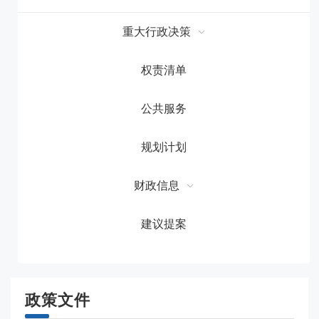
重大行政决策
权责清单
公共服务
规划计划
财政信息
建议提案
政策文件