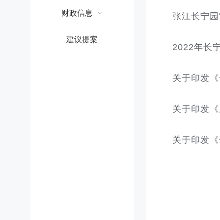
财政信息
张江长宁园
建议提案
2022年
关于印发《
关于印发《
关于印发《