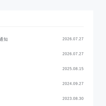
通知
2026.07.27
2026.07.27
2025.08.15
2024.09.27
2023.08.30