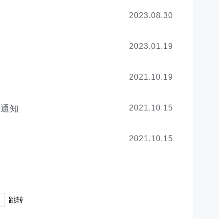
2023.08.30
2023.01.19
2021.10.19
的通知
2021.10.15
知
2021.10.15
跳转