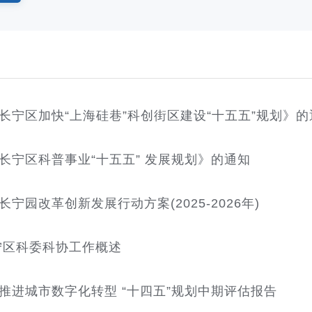
长宁区加快“上海硅巷”科创街区建设“十五五”规划》的
长宁区科普事业“十五五” 发展规划》的通知
宁园改革创新发展行动方案(2025-2026年)
长宁区科委科协工作概述
推进城市数字化转型 “十四五”规划中期评估报告