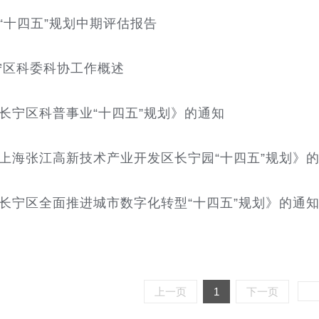
“十四五”规划中期评估报告
长宁区科委科协工作概述
长宁区科普事业“十四五”规划》的通知
上海张江高新技术产业开发区长宁园“十四五”规划》
长宁区全面推进城市数字化转型“十四五”规划》的通
上一页
1
下一页