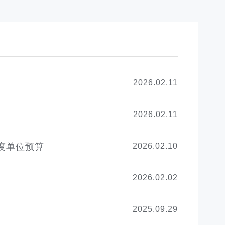
2026.02.11
2026.02.11
度单位预算
2026.02.10
2026.02.02
2025.09.29