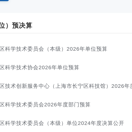
位）预决算
区科学技术委员会（本级）2026年单位预算
区科学技术协会2026年单位预算
区技术创新服务中心（上海市长宁区科技馆）2026年
区科学技术委员会2026年度部门预算
区科学技术委员会（本级）单位2024年度决算公开