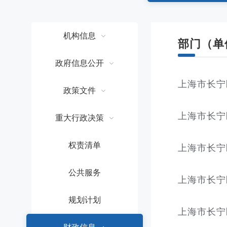
容
区
域
机构信息
部门（单
政府信息公开
上海市长宁
政策文件
上海市长宁
重大行政决策
权责清单
上海市长宁
公共服务
上海市长宁
规划计划
上海市长宁