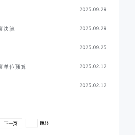
2025.09.29
度决算
2025.09.29
2025.09.25
度单位预算
2025.02.12
2025.02.12
跳转
下一页