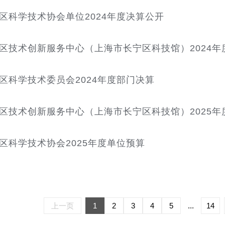
区科学技术协会单位2024年度决算公开
区技术创新服务中心（上海市长宁区科技馆）2024年
区科学技术委员会2024年度部门决算
区技术创新服务中心（上海市长宁区科技馆）2025年
区科学技术协会2025年度单位预算
上一页
1
2
3
4
5
...
14