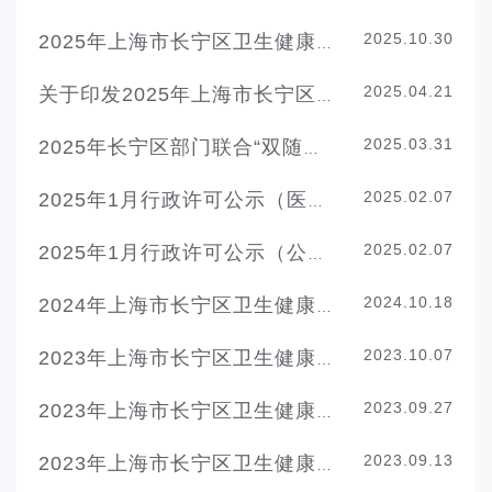
2025.10.30
2025年上海市长宁区卫生健康委员会随机监督抽查结果
2025.04.21
关于印发2025年上海市长宁区卫生健康随机监督抽查工作计划的通知
2025.03.31
2025年长宁区部门联合“双随机、一公开”抽查计划（医疗机构）
2025.02.07
2025年1月行政许可公示（医疗卫生）
2025.02.07
2025年1月行政许可公示（公共卫生）
2024.10.18
2024年上海市长宁区卫生健康委员会随机监督抽查结果
2023.10.07
2023年上海市长宁区卫生健康委员会随机监督抽查结果（血液卫生、医疗机构）
2023.09.27
2023年上海市长宁区卫生健康委员会随机监督抽查结果（公共场所、消毒产品、学校和托幼（育）机构、生活饮用水）
2023.09.13
2023年上海市长宁区卫生健康委员会母婴保健随机监督抽查结果