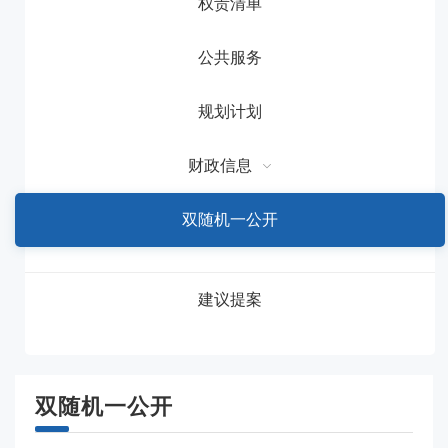
权责清单
公共服务
规划计划
财政信息
双随机一公开
建议提案
双随机一公开