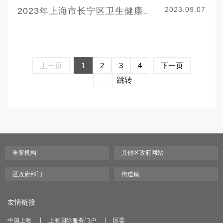
2023.09.07
2023年上海市长宁区卫生健康委随机监督抽查结果（游泳场所、放射职业卫生）
上一页
1
2
3
4
下一页
跳转
友情链接
中国上海
上海国际服务门户
区委