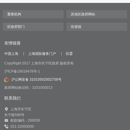
友情链接
中国上海
上海国际服务门户
区委
CopyRight 2017 上海市长宁区政府 版权所有
沪ICP备19019478号-1
沪公网安备 31010502002758号
政府网站标识码：3101050013
联系我们
上海市长宁区
长宁路599号
邮政编码：200050
021-22050000