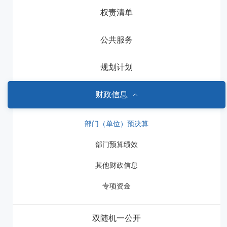
权责清单
公共服务
规划计划
财政信息
部门（单位）预决算
部门预算绩效
其他财政信息
专项资金
双随机一公开