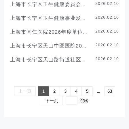
2026.02.10
上海市长宁区卫生健康委员会（本级）2026年度单位预算
2026.02.10
上海市长宁区卫生健康事业发展中心(上海市长宁区爱国卫生与健康促进中心)2026年度单位预算
2026.02.10
上海市同仁医院2026年度单位预算
2026.02.10
上海市长宁区天山中医医院2026年度单位预算
2026.02.10
上海市长宁区天山路街道社区卫生服务中心2026年度单位预算
上一页
1
2
3
4
5
...
63
跳转
下一页