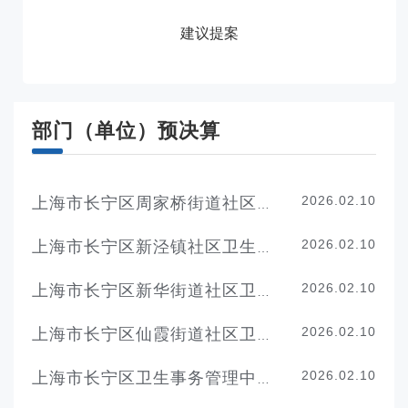
建议提案
部门（单位）预决算
2026.02.10
上海市长宁区周家桥街道社区卫生服务中心2026年度单位预算
2026.02.10
上海市长宁区新泾镇社区卫生服务中心2026年度单位预算
2026.02.10
上海市长宁区新华街道社区卫生服务中心2026年度单位预算
2026.02.10
上海市长宁区仙霞街道社区卫生服务中心2026年度单位预算
2026.02.10
上海市长宁区卫生事务管理中心2026年度单位预算