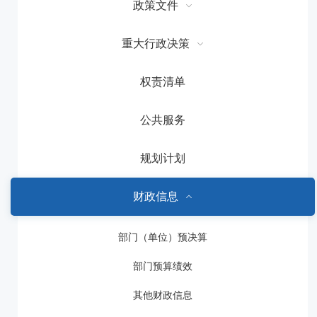
政策文件
重大行政决策
权责清单
公共服务
规划计划
财政信息
部门（单位）预决算
部门预算绩效
其他财政信息