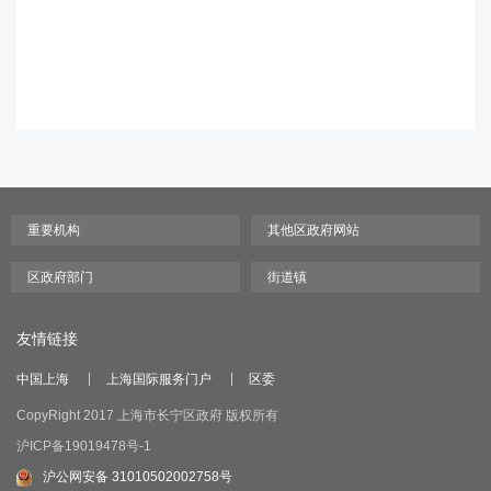
友情链接
中国上海
上海国际服务门户
区委
CopyRight 2017 上海市长宁区政府 版权所有
沪ICP备19019478号-1
沪公网安备 31010502002758号