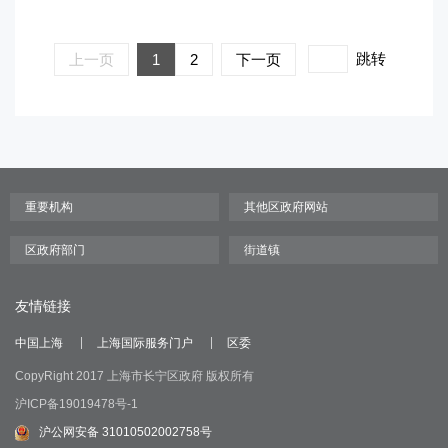
跳转
上一页
1
2
下一页
友情链接
中国上海
上海国际服务门户
区委
CopyRight 2017 上海市长宁区政府 版权所有
沪ICP备19019478号-1
沪公网安备 31010502002758号