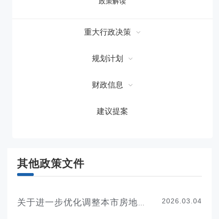
政策解读
重大行政决策
规划计划
财政信息
建议提案
其他政策文件
2026.03.04
关于进一步优化调整本市房地产政策的通知