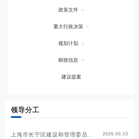
政策文件
重大行政决策
规划计划
财政信息
建议提案
领导分工
2026.03.23
上海市长宁区建设和管理委员会领导分工