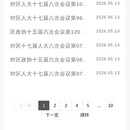
2026.05.13
对区人大十七届八次会议第102号代表建议的答复
2026.05.13
对区人大十七届八次会议第96号代表建议的答复
2026.05.13
区政协十五届六次会议第120号提案的答复
2026.05.13
对区十七届人大八次会议第072号代表建议的答复
2026.05.13
对区政协十五届六次会议第060号提案的答复
2026.05.13
对区人大十七届八次会议第070号代表建议的答复
上一页
1
2
3
4
5
...
10
跳转
下一页