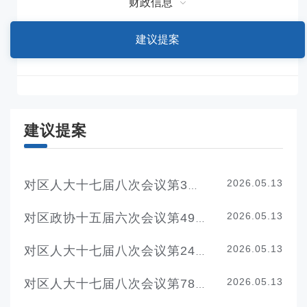
财政信息
建议提案
建议提案
2026.05.13
对区人大十七届八次会议第3号代表建议的答复
2026.05.13
对区政协十五届六次会议第49号提案的答复
2026.05.13
对区人大十七届八次会议第24号代表建议的答复
2026.05.13
对区人大十七届八次会议第78号代表建议的答复