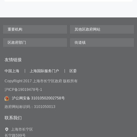
友情链接
中国上海
上海国际服务门户
区委
CopyRight 2017 上海市长宁区政府 版权所有
沪ICP备19019478号-1
沪公网安备 31010502002758号
政府网站标识码：3101050013
联系我们
上海市长宁区
长宁路599号