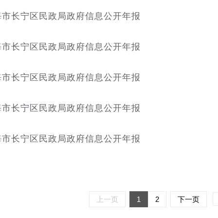
上海市长宁区民政局政府信息公开年报
上海市长宁区民政局政府信息公开年报
上海市长宁区民政局政府信息公开年报
上海市长宁区民政局政府信息公开年报
上海市长宁区民政局政府信息公开年报
上一页
1
2
下一页