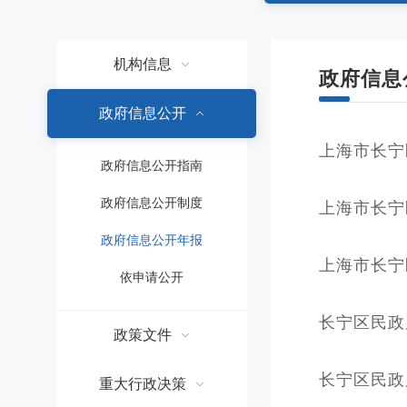
容
区
域
机构信息
政府信息
政府信息公开
上海市长宁
政府信息公开指南
政府信息公开制度
上海市长宁
政府信息公开年报
上海市长宁
依申请公开
长宁区民政
政策文件
长宁区民政
重大行政决策