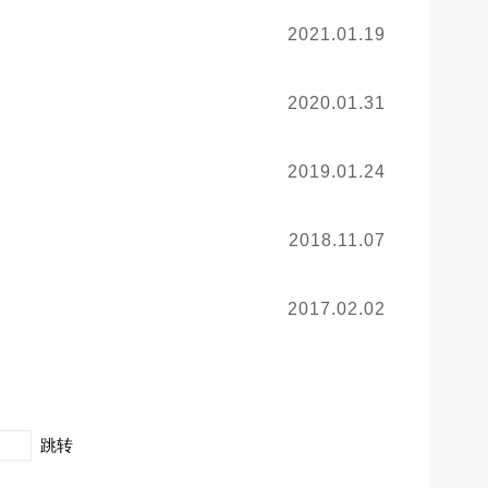
2021.01.19
2020.01.31
2019.01.24
2018.11.07
2017.02.02
跳转