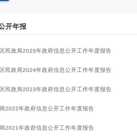
公开年报
区民政局2025年政府信息公开工作年度报告
区民政局2024年政府信息公开工作年度报告
区民政局2023年政府信息公开工作年度报告
局2022年政府信息公开工作年度报告
局2021年政府信息公开工作年度报告