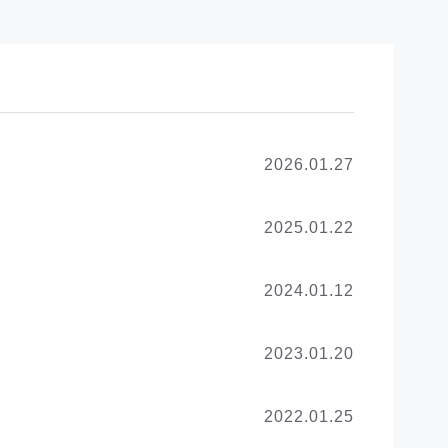
2026.01.27
2025.01.22
2024.01.12
2023.01.20
2022.01.25