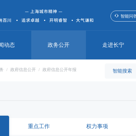
智能问
闻动态
政务公开
走进长宁
务
政府信息公开
政府信息公开年报
重点工作
权力事项