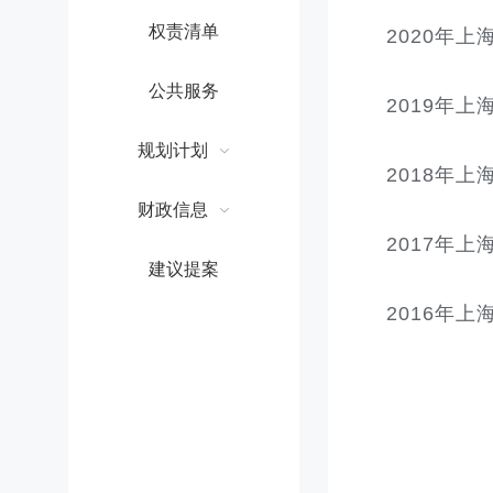
权责清单
2020年
公共服务
2019年
规划计划
2018年
财政信息
2017年
建议提案
2016年