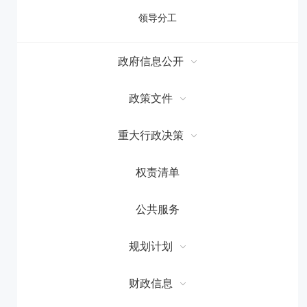
领导分工
政府信息公开
政策文件
重大行政决策
权责清单
公共服务
规划计划
财政信息