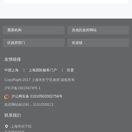
友情链接
中国上海
上海国际服务门户
区委
CopyRight 2017 上海市长宁区政府 版权所有
沪ICP备19019478号-1
沪公网安备 31010502002758号
政府网站标识码：3101050013
联系我们
上海市长宁区