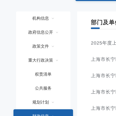
容
区
域
机构信息
部门及单
政府信息公开
2025年
政策文件
重大行政决策
权责清单
上海市长宁
公共服务
上海市长宁
规划计划
上海市长宁