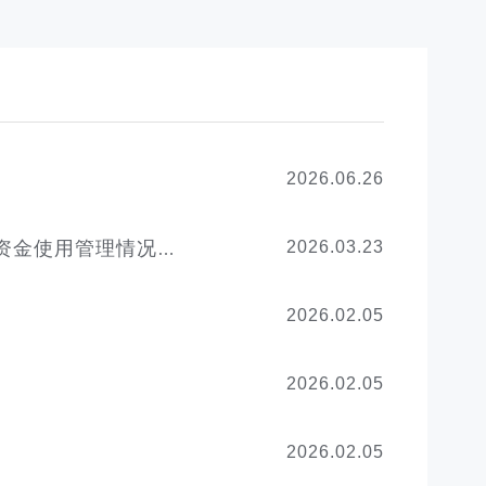
2026.06.26
2026.03.23
上海市长宁区关于2025年居家和社区基本养老服务提升行动项目资金使用管理情况的公示
2026.02.05
2026.02.05
2026.02.05