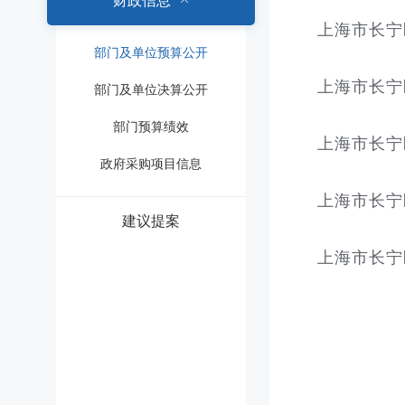
财政信息
上海市长宁
部门及单位预算公开
上海市长宁
部门及单位决算公开
部门预算绩效
上海市长宁
政府采购项目信息
上海市长宁
建议提案
上海市长宁