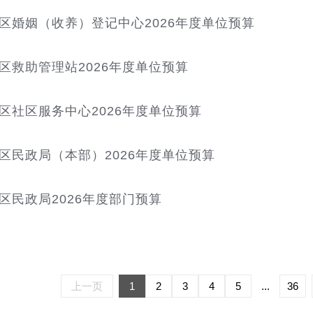
区婚姻（收养）登记中心2026年度单位预算
区救助管理站2026年度单位预算
区社区服务中心2026年度单位预算
区民政局（本部）2026年度单位预算
区民政局2026年度部门预算
上一页
1
2
3
4
5
...
36