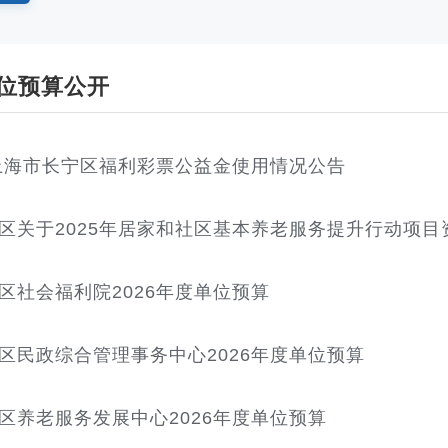
位预算公开
度上海市长宁区福利彩票公益金使用情况公告
区社会福利院2026年度单位预算
区民政综合管理事务中心2026年度单位预算
区养老服务发展中心2026年度单位预算