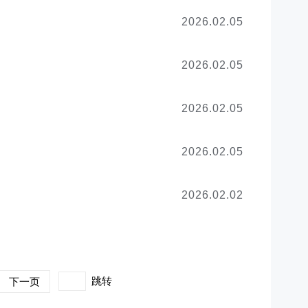
2026.02.05
2026.02.05
2026.02.05
2026.02.05
2026.02.02
跳转
下一页