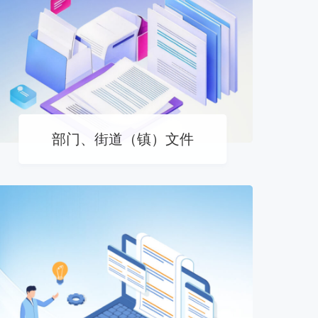
部门、街道（镇）文件