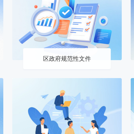
区政府规范性文件