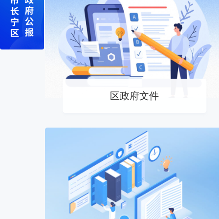
区政府文件