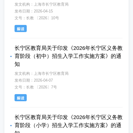
发文机构：上海市长宁区教育局
发布日期：2026-04-15
文号：长教 〔2026〕10号
长宁区教育局关于印发《2026年长宁区义务教
育阶段（初中）招生入学工作实施方案》的通
知
发文机构：上海市长宁区教育局
发布日期：2026-04-07
文号：长教 〔2026〕7号
长宁区教育局关于印发《2026年长宁区义务教
育阶段（小学）招生入学工作实施方案》的通