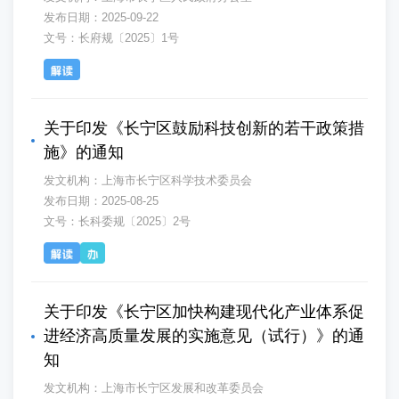
发布日期：2025-09-22
文号：长府规〔2025〕1号
关于印发《长宁区鼓励科技创新的若干政策措
施》的通知
发文机构：上海市长宁区科学技术委员会
发布日期：2025-08-25
文号：长科委规〔2025〕2号
关于印发《长宁区加快构建现代化产业体系促
进经济高质量发展的实施意见（试行）》的通
知
发文机构：上海市长宁区发展和改革委员会