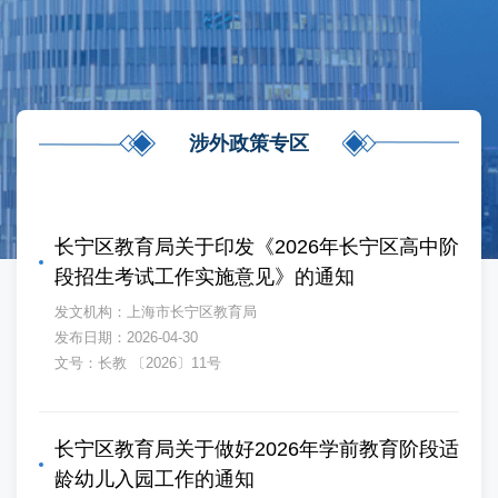
容
区
域
涉外政策专区
长宁区教育局关于印发《2026年长宁区高中阶
段招生考试工作实施意见》的通知
发文机构：上海市长宁区教育局
发布日期：2026-04-30
文号：长教 〔2026〕11号
长宁区教育局关于做好2026年学前教育阶段适
龄幼儿入园工作的通知