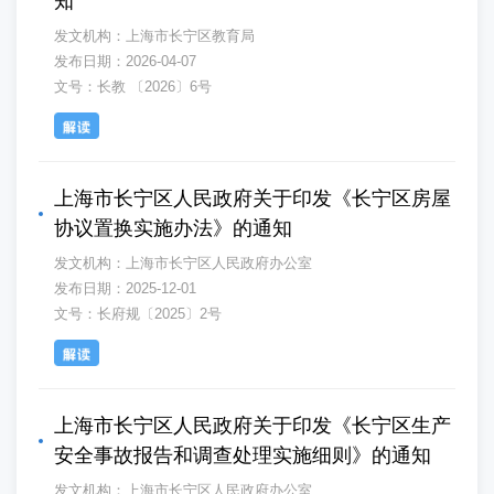
知
发文机构：上海市长宁区教育局
发布日期：2026-04-07
文号：长教 〔2026〕6号
上海市长宁区人民政府关于印发《长宁区房屋
协议置换实施办法》的通知
发文机构：上海市长宁区人民政府办公室
发布日期：2025-12-01
文号：长府规〔2025〕2号
上海市长宁区人民政府关于印发《长宁区生产
安全事故报告和调查处理实施细则》的通知
发文机构：上海市长宁区人民政府办公室