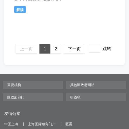
跳转
上一页
1
2
下一页
友情链接
中国上海
上海国际服务门户
区委