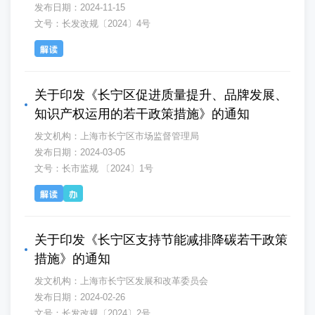
发布日期：2024-11-15
文号：长发改规〔2024〕4号
关于印发《长宁区促进质量提升、品牌发展、
知识产权运用的若干政策措施》的通知
发文机构：上海市长宁区市场监督管理局
发布日期：2024-03-05
文号：长市监规 〔2024〕1号
关于印发《长宁区支持节能减排降碳若干政策
措施》的通知
发文机构：上海市长宁区发展和改革委员会
发布日期：2024-02-26
文号：长发改规〔2024〕2号