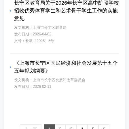
长宁区教育局关于2026年长宁区高中阶段学校
招收优秀体育学生和艺术骨干学生工作的实施
意见
发文机构：上海市长宁区教育局
发布日期：2026-04-02
文号：长教〔2026〕5号
《上海市长宁区国民经济和社会发展第十五个
五年规划纲要》
发文机构：上海市长宁区发展和改革委员会
发布日期：2026-02-11