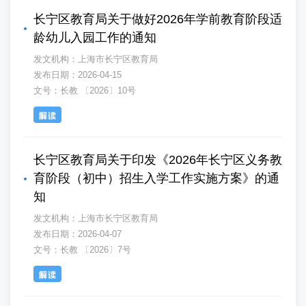
长宁区教育局关于做好2026年学前教育阶段适
龄幼儿入园工作的通知
发文机构：上海市长宁区教育局
发布日期：2026-04-15
文号：长教 〔2026〕10号
长宁区教育局关于印发《2026年长宁区义务教
育阶段（初中）招生入学工作实施方案》的通
知
发文机构：上海市长宁区教育局
发布日期：2026-04-07
文号：长教 〔2026〕7号