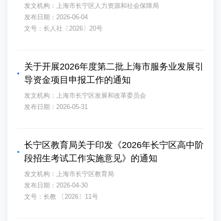
发文机构：上海市长宁区人力资源和社会保障局
发布日期：2026-06-04
文号：长人社〔2026〕20号
关于开展2026年度第二批上海市服务业发展引
导资金项目申报工作的通知
发文机构：上海市长宁区发展和改革委员会
发布日期：2026-05-31
长宁区教育局关于印发《2026年长宁区高中阶
段招生考试工作实施意见》的通知
发文机构：上海市长宁区教育局
发布日期：2026-04-30
文号：长教 〔2026〕11号