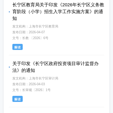
长宁区教育局关于印发《2026年长宁区义务教
育阶段（小学）招生入学工作实施方案》的通
知
发文机构：上海市长宁区教育局
发布日期：2026-04-07
文号：长教 〔2026〕6号
关于印发《长宁区政府投资项目审计监督办
法》的通知
发文机构：上海市长宁区审计局
发布日期：2026-04-03
文号：长审规〔2026〕1号