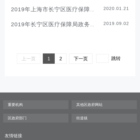
2020.01.21
2019年上海市长宁区医疗保障局政府信息公开年报
2019.09.02
2019年长宁区医疗保障局政务公开工作要点
跳转
上一页
1
2
下一页
友情链接