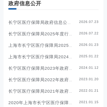
政府信息公开
2026.07.23
长宁区医疗保障局政府信息公开指南
2026.07.22
长宁区医疗保障局2025年度行政执法统计年报
2026.01.23
上海市长宁区医疗保障局2025年政府信息公开工作年度报告
2025.01.22
上海市长宁区医疗保障局2024年政府信息公开工作年度报告
2024.01.12
长宁区医疗保障局2023年政府信息公开工作年度报告
2023.01.20
长宁区医疗保障局2022年政府信息公开工作年度报告
2022.01.21
长宁区医疗保障局2021年政府信息公开工作年度报告
2021.01.15
2020年上海市长宁区医疗保障局政府信息公开年报