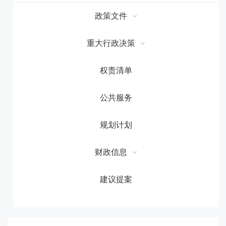
政策文件
重大行政决策
权责清单
公共服务
规划计划
财政信息
建议提案