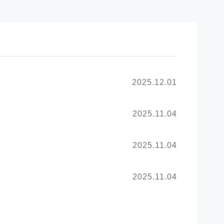
2025.12.01
2025.11.04
2025.11.04
2025.11.04