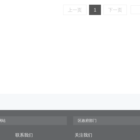
上一页
1
下一页
联系我们
关注我们