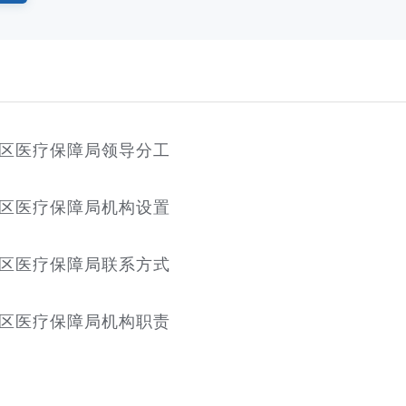
区医疗保障局领导分工
区医疗保障局机构设置
区医疗保障局联系方式
区医疗保障局机构职责