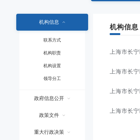
容
区
域
机构信息
机构信息
联系方式
上海市长宁
机构职责
机构设置
上海市长宁
领导分工
上海市长宁
政府信息公开
上海市长宁
政策文件
重大行政决策