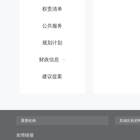
权责清单
公共服务
规划计划
财政信息
建议提案
友情链接