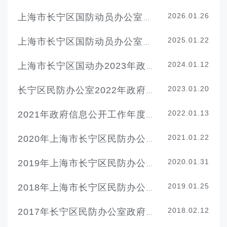
2026.01.26
上海市长宁区国防动员办公室2025年政府信息公开工作年度报告
2025.01.22
上海市长宁区国防动员办公室2024年政府信息公开工作年度报告
2024.01.12
上海市长宁区国动办2023年政府信息公开工作年度报告
2023.01.20
长宁区民防办公室2022年政府信息公开工作年度报告
2022.01.13
2021年政府信息公开工作年度报告(上海市长宁区民防办公室)
2021.01.22
2020年上海市长宁区民防办公室政府信息公开年报
2020.01.31
2019年上海市长宁区民防办公室政府信息公开年报
2019.01.25
2018年上海市长宁区民防办公室政府信息公开年报
2018.02.12
2017年长宁区民防办公室政府信息公开年度报告