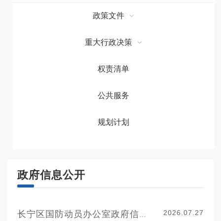
政策文件
重大行政决策
权责清单
公共服务
规划计划
政府信息公开
2026.07.27
长宁区国防动员办公室政府信息公开指南