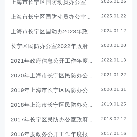
2026.01.26
上海市长宁区国防动员办公室2025年政府信息公开工作年度报告
2025.01.22
上海市长宁区国防动员办公室2024年政府信息公开工作年度报告
2024.01.12
上海市长宁区国动办2023年政府信息公开工作年度报告
2023.01.20
长宁区民防办公室2022年政府信息公开工作年度报告
2022.01.13
2021年政府信息公开工作年度报告(上海市长宁区民防办公室)
2021.01.22
2020年上海市长宁区民防办公室政府信息公开年报
2020.01.31
2019年上海市长宁区民防办公室政府信息公开年报
2019.01.25
2018年上海市长宁区民防办公室政府信息公开年报
2018.02.12
2017年长宁区民防办公室政府信息公开年度报告
2017.01.16
2016年度政务公开工作年度报告