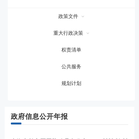
政策文件
重大行政决策
权责清单
公共服务
规划计划
政府信息公开年报