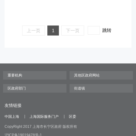
跳转
上一页
1
下一页
友情链接
中国上海
上海国际服务门户
区委
CopyRight 2017 上海市长宁区政府 版权所有
沪ICP备19019478号-1