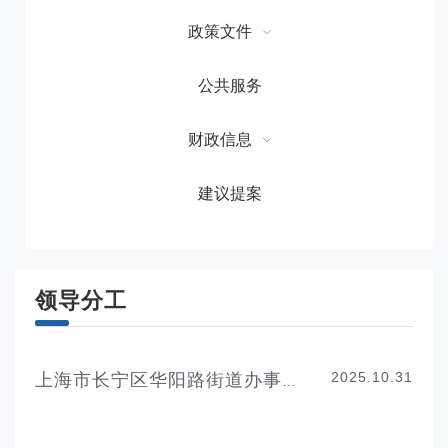
政策文件
公共服务
财政信息
建议提案
领导分工
2025.10.31
上海市长宁区华阳路街道办事处领导分工