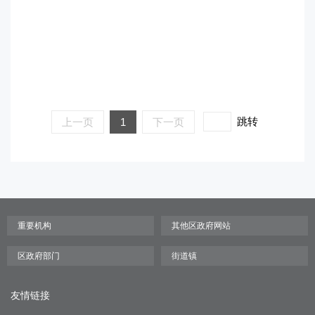
跳转
上一页
1
下一页
友情链接