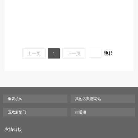
跳转
上一页
1
下一页
友情链接