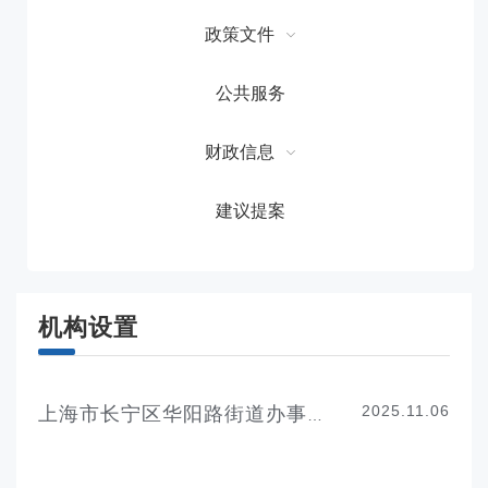
政策文件
公共服务
财政信息
建议提案
机构设置
2025.11.06
上海市长宁区华阳路街道办事处机构设置