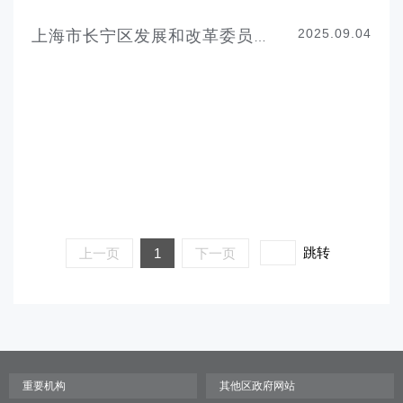
2025.09.04
上海市长宁区发展和改革委员会机构职责
跳转
上一页
1
下一页