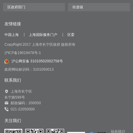
友情链接
中国上海
上海国际服务门户
区委
CopyRight 2017 上海市长宁区政府 版权所有
沪ICP备19019478号-1
沪公网安备 31010502002758号
政府网站标识码：3101050013
联系我们
上海市长宁区
长宁路599号
邮政编码：200050
021-22050000
关注我们
站长统计