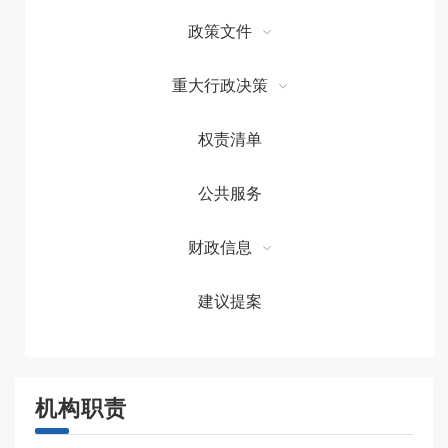
政策文件
重大行政决策
权责清单
公共服务
财政信息
建议提案
机构职责