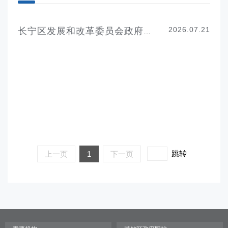
2026.07.21
长宁区发展和改革委员会政府信息公开指南
跳转
上一页
1
下一页