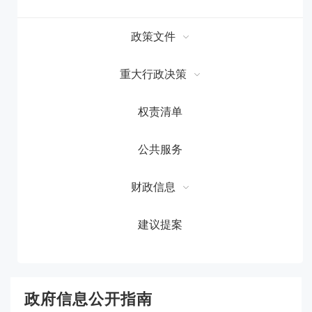
政策文件
重大行政决策
权责清单
公共服务
财政信息
建议提案
政府信息公开指南