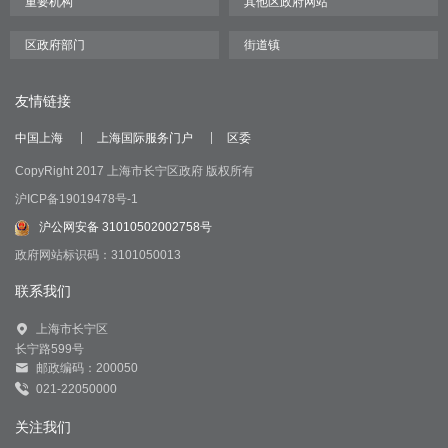
友情链接
中国上海
上海国际服务门户
区委
CopyRight 2017 上海市长宁区政府 版权所有
沪ICP备19019478号-1
沪公网安备 31010502002758号
政府网站标识码：3101050013
联系我们
上海市长宁区
长宁路599号
邮政编码：200050
021-22050000
关注我们