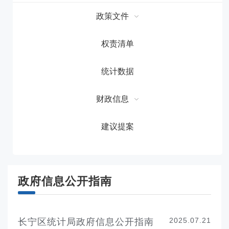
政策文件
权责清单
统计数据
财政信息
建议提案
政府信息公开指南
2025.07.21
长宁区统计局政府信息公开指南