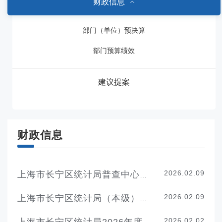
财政信息
部门（单位）预决算
部门预算绩效
建议提案
财政信息
2026.02.09
上海市长宁区统计局普查中心2026年度单位预算
2026.02.09
上海市长宁区统计局（本级）2026年度单位预算
2026.02.02