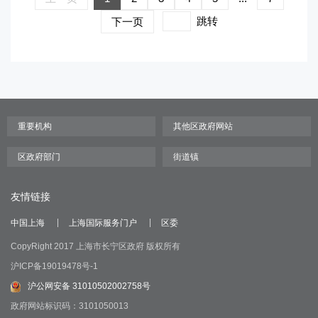
跳转
下一页
友情链接
中国上海
上海国际服务门户
区委
CopyRight 2017 上海市长宁区政府 版权所有
沪ICP备19019478号-1
沪公网安备 31010502002758号
政府网站标识码：3101050013