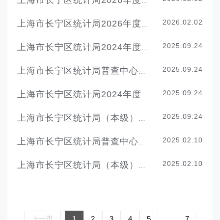
上海市长宁区统计局2026年度财政支出绩效目标
2026.02.02
上海市长宁区统计局2026年度部门预算
2025.09.24
上海市长宁区统计局2024年度项目绩效自评表
2025.09.24
上海市长宁区统计局普查中心2024年度决算
2025.09.24
上海市长宁区统计局2024年度部门决算
2025.09.24
上海市长宁区统计局（本级）2024年度决算
2025.02.10
上海市长宁区统计局普查中心2025年度单位预算
2025.02.10
上海市长宁区统计局（本级）2025年度单位预算
上一页
1
2
3
4
5
...
7