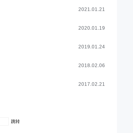
2021.01.21
2020.01.19
2019.01.24
2018.02.06
2017.02.21
跳转