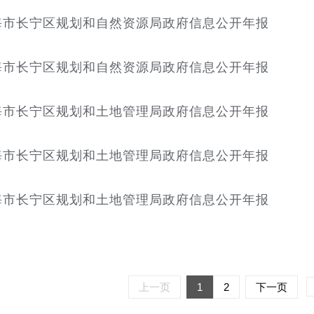
上海市长宁区规划和自然资源局政府信息公开年报
上海市长宁区规划和自然资源局政府信息公开年报
上海市长宁区规划和土地管理局政府信息公开年报
上海市长宁区规划和土地管理局政府信息公开年报
上海市长宁区规划和土地管理局政府信息公开年报
上一页
1
2
下一页