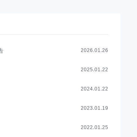
告
2026.01.26
2025.01.22
2024.01.22
2023.01.19
2022.01.25