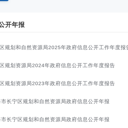
公开年报
区规划和自然资源局2025年政府信息公开工作年度报
区规划资源局2024年政府信息公开工作年度报告
区规划资源局2023年政府信息公开工作年度报告
上海市长宁区规划和自然资源局政府信息公开年报
上海市长宁区规划和自然资源局政府信息公开年报