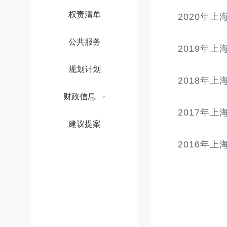
权责清单
2020年
公共服务
2019年
规划计划
2018年
财政信息
2017年
建议提案
2016年