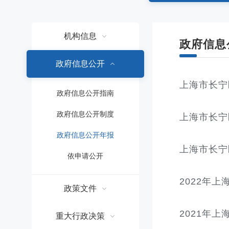
容
区
域
机构信息
政府信息
政府信息公开
上海市长宁
政府信息公开指南
政府信息公开制度
上海市长宁
政府信息公开年报
上海市长宁
依申请公开
2022年
政策文件
2021年
重大行政决策