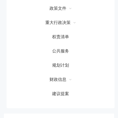
政策文件
重大行政决策
权责清单
公共服务
规划计划
财政信息
建议提案