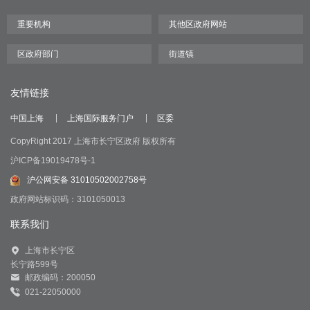
友情链接
中国上海
上海国际服务门户
区委
CopyRight 2017 上海市长宁区政府 版权所有
沪ICP备19019478号-1
沪公网安备 31010502002758号
政府网站标识码：3101050013
联系我们
上海市长宁区
长宁路599号
邮政编码：200050
021-22050000