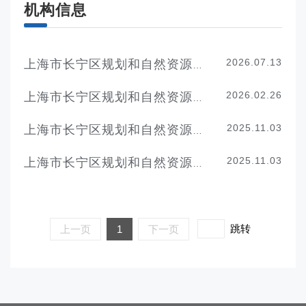
机构信息
2026.07.13
上海市长宁区规划和自然资源局机构设置
2026.02.26
上海市长宁区规划和自然资源局领导分工
2025.11.03
上海市长宁区规划和自然资源局机构职责
2025.11.03
上海市长宁区规划和自然资源局联系方式
跳转
上一页
1
下一页