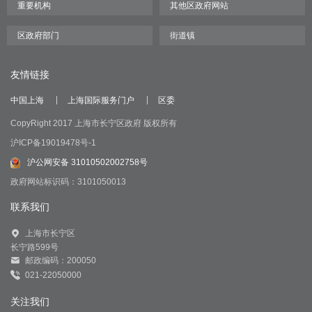
友情链接
中国上海
上海国际服务门户
区委
CopyRight 2017 上海市长宁区政府 版权所有
沪ICP备19019478号-1
沪公网安备 31010502002758号
政府网站标识码：3101050013
联系我们
上海市长宁区
长宁路599号
邮政编码：200050
021-22050000
关注我们