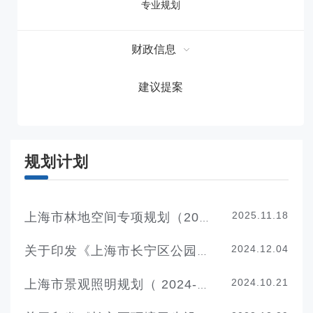
专业规划
财政信息
建议提案
规划计划
2025.11.18
上海市林地空间专项规划（2026-2035年）
2024.12.04
关于印发《上海市长宁区公园城市规划（2024-2035年）》的通知
2024.10.21
上海市景观照明规划（ 2024-2035 年）