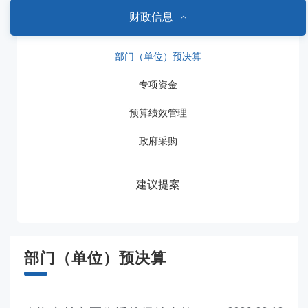
财政信息
部门（单位）预决算
专项资金
预算绩效管理
政府采购
建议提案
部门（单位）预决算