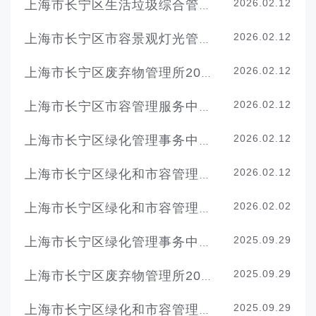
2026.02.12
上海市长宁区生活垃圾综合管理中心（上海市长宁区市容管理局会计服务中心）2026年度单位预算
2026.02.12
上海市长宁区市容景观灯光管理所2026年度单位预算
2026.02.12
上海市长宁区废弃物管理所2026年度单位预算
2026.02.12
上海市长宁区市容管理服务中心2026年度单位预算
2026.02.12
上海市长宁区绿化管理事务中心2026年单位预算
2026.02.12
上海市长宁区绿化和市容管理局2026年度单位预算
2026.02.02
上海市长宁区绿化和市容管理局2026年度部门预算
2025.09.29
上海市长宁区绿化管理事务中心2024年决算
2025.09.29
上海市长宁区废弃物管理所2024年度决算
2025.09.29
上海市长宁区绿化和市容管理局（本级）2024年度决算