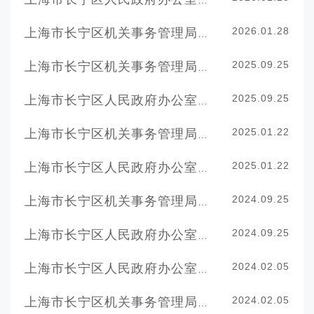
上海市长宁区人民政府办公室2026年财政支出绩效目标
2026.01.28
上海市长宁区机关事务管理局2026年财政支出绩效目标
2025.09.25
上海市长宁区机关事务管理局2024年度项目绩效自评表
2025.09.25
上海市长宁区人民政府办公室2024年度项目绩效自评表
2025.01.22
上海市长宁区机关事务管理局2025年度财政支出绩效目标
2025.01.22
上海市长宁区人民政府办公室2025年度财政支出绩效目标
2024.09.25
上海市长宁区机关事务管理局2023年度项目绩效自评表
2024.09.25
上海市长宁区人民政府办公室2023年度项目绩效自评表
2024.02.05
上海市长宁区人民政府办公室2024年度项目绩效目标汇总表
2024.02.05
上海市长宁区机关事务管理局2024年度项目绩效目标汇总表