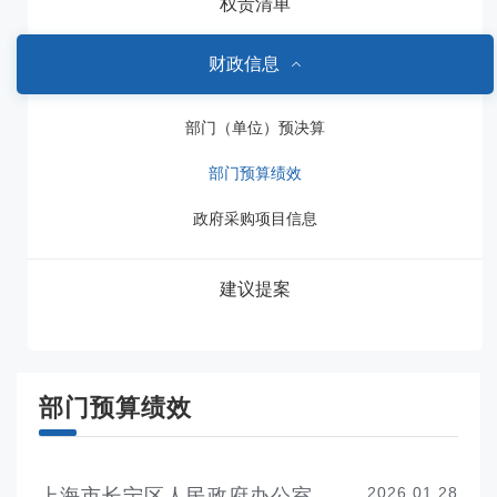
权责清单
财政信息
部门（单位）预决算
部门预算绩效
政府采购项目信息
建议提案
部门预算绩效
2026.01.28