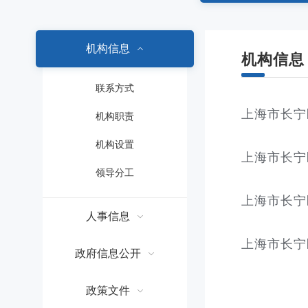
容
区
域
机构信息
机构信息
联系方式
上海市长宁
机构职责
机构设置
上海市长宁
领导分工
上海市长宁
人事信息
上海市长宁
政府信息公开
政策文件