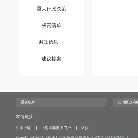
重大行政决策
权责清单
财政信息
建议提案
友情链接
中国上海
上海国际服务门户
区委