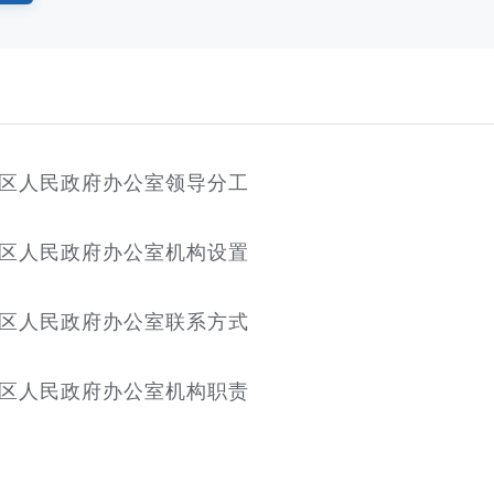
区人民政府办公室领导分工
区人民政府办公室机构设置
区人民政府办公室联系方式
区人民政府办公室机构职责