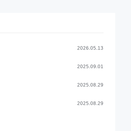
2026.05.13
2025.09.01
2025.08.29
2025.08.29