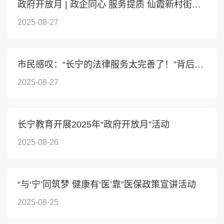
政府开放月 | 政企同心 服务提质 仙霞新村街道举办“清凉...
2025-08-27
市民感叹：“长宁的法律服务太完善了！”背后藏着什么“...
2025-08-27
长宁教育开展2025年“政府开放月”活动
2025-08-26
“与‘宁’同筑梦 健康有‘医’靠”医保政策宣讲活动
2025-08-25