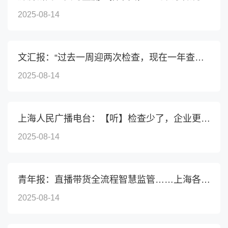
2025-08-14
文汇报：“过去一周迎两次检查，现在一年查两次”，低频...
2025-08-14
上海人民广播电台：【听】检查少了，企业更从容了！
2025-08-14
青年报：直播带货全流程智慧监管……上海各区为企业“减...
2025-08-14