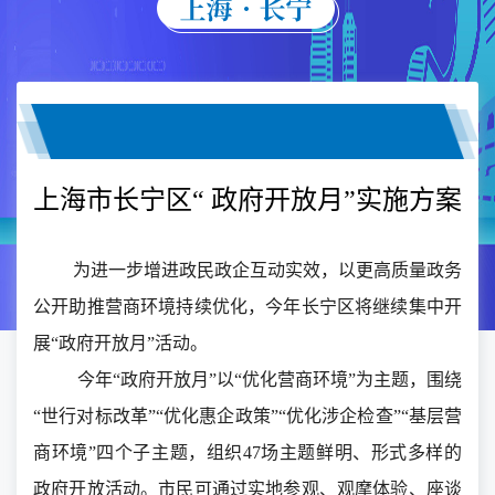
上海市长宁区“ 政府开放月”实施方案
为进一步增进政民政企互动实效，以更高质量政务
公开助推营商环境持续优化，今年长宁区将继续集中开
展“政府开放月”活动。
今年“政府开放月”以“优化营商环境”为主题，围绕
“世行对标改革”“优化惠企政策”“优化涉企检查”“基层营
商环境”四个子主题，组织47场主题鲜明、形式多样的
政府开放活动。市民可通过实地参观、观摩体验、座谈