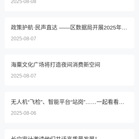
2025-08-08
政策护航·民声直达 ——区数据局开展2025年“政府开放月...
2025-08-07
海粟文化广场将打造夜间消费新空间
2025-08-07
无人机“飞检”、智能平台“站岗”……一起看看长宁如何...
2025-08-06