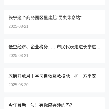
长宁这个商务园区里建起“昆虫休息站”
2025-08-21
低空经济、企业税务……市民代表走进长宁这里感受营商环...
2025-08-21
政府开放月丨学习自救互救技能，护一方平安
2025-08-20
今年最后一波！有你感兴趣的吗？