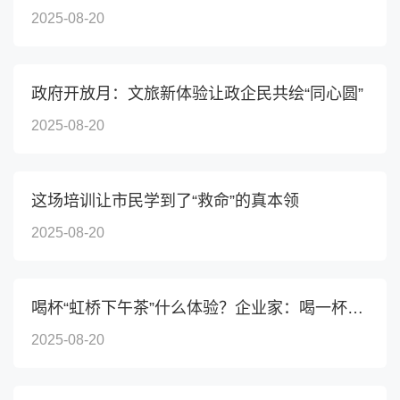
2025-08-20
政府开放月：文旅新体验让政企民共绘“同心圆”
2025-08-20
这场培训让市民学到了“救命”的真本领
2025-08-20
喝杯“虹桥下午茶”什么体验？企业家：喝一杯，政策有了...
2025-08-20