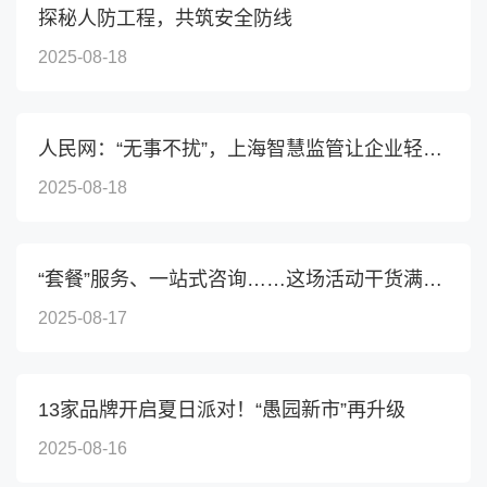
探秘人防工程，共筑安全防线
2025-08-18
人民网：“无事不扰”，上海智慧监管让企业轻装上阵
2025-08-18
“套餐”服务、一站式咨询……这场活动干货满满→
2025-08-17
13家品牌开启夏日派对！“愚园新市”再升级
2025-08-16