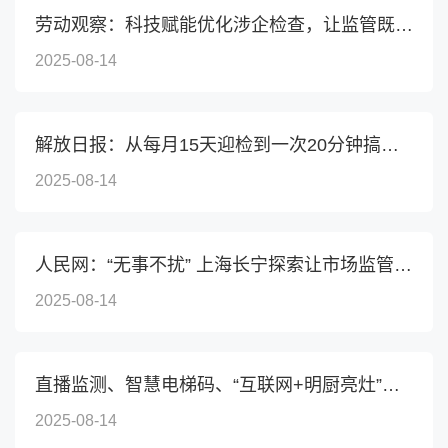
劳动观察：科技赋能优化涉企检查，让监管既能“无事不扰...
2025-08-14
解放日报：从每月15天迎检到一次20分钟搞定，上海这项改...
2025-08-14
人民网：“无事不扰” 上海长宁探索让市场监管“隐形”却...
2025-08-14
直播监测、智慧电梯码、“互联网+明厨亮灶”……公众代表...
2025-08-14