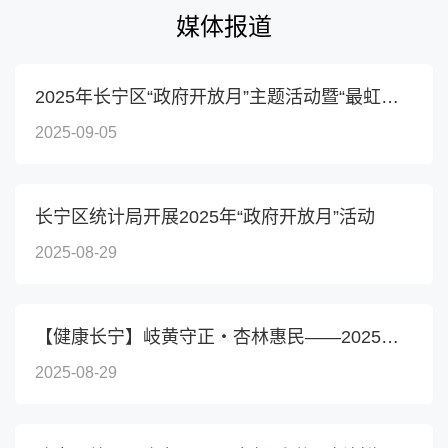
媒体报道
2025年长宁区“政府开放月”主题活动暨“最虹桥·优化营...
2025-09-05
长宁区统计局开展2025年“政府开放月”活动
2025-08-29
【健康长宁】岐黄守正・杏林惠民——2025年“政府开放月”...
2025-08-29