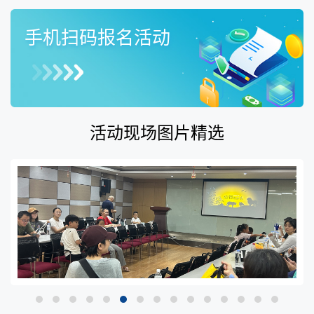
手机扫码报名活动
活动现场图片精选