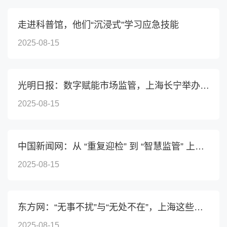
走进科普馆，他们“沉浸式”学习应急技能
2025-08-15
光明日报：数字赋能市场监管，上海长宁举办“政府开放月...
2025-08-15
中国新闻网：从 “重复迎检” 到 “智慧监管” 上海多区...
2025-08-15
东方网：“无事不扰”与“无处不在”，上海这些改革创新...
2025-08-15