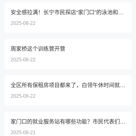
安全感拉满！长宁市民探店“家门口”的泳池和攀岩馆～
2025-08-22
周家桥这个训练营开营
2025-08-22
全区所有保租房项目都来了，白领午休时间就能轻松看房
2025-08-22
家门口的就业服务站有哪些功能？市民代表们走进长宁这里
2025-08-21