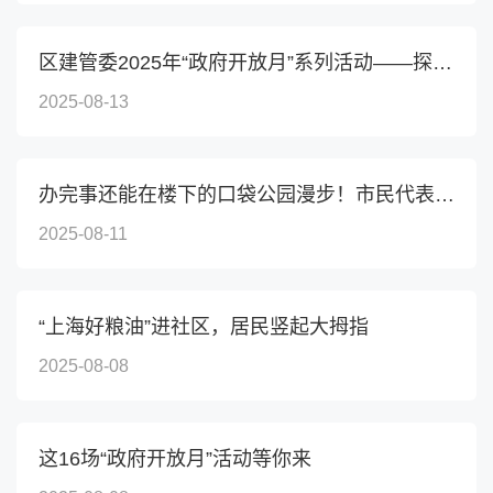
区建管委2025年“政府开放月”系列活动——探索长宁河道...
2025-08-13
办完事还能在楼下的口袋公园漫步！市民代表走进长宁这里...
2025-08-11
“上海好粮油”进社区，居民竖起大拇指
2025-08-08
这16场“政府开放月”活动等你来