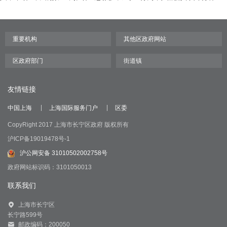
友情链接
中国上海
上海国际服务门户
区委
CopyRight 2017 上海市长宁区政府 版权所有
沪ICP备19019478号-1
沪公网安备 31010502002758号
政府网站标识码：3101050013
联系我们
上海市长宁区
长宁路599号
邮政编码：200050