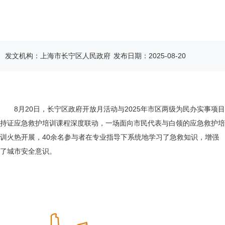
容
区
域
发文机构：上海市长宁区人民政府
发布日期：2025-08-20
8月20日，长宁区政府开放月活动与2025年市区两级为民办实事项目
持证应急救护培训课程深度联动，一场面向市民代表与白领的应急救护培
训火热开展，40余名参与者在专业指导下系统地学习了急救知识，增强
了城市安全意识。