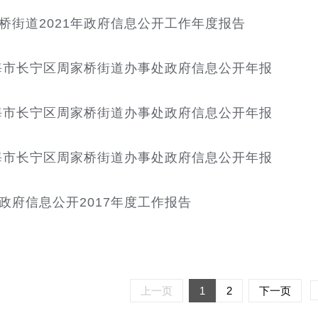
桥街道2021年政府信息公开工作年度报告
上海市长宁区周家桥街道办事处政府信息公开年报
上海市长宁区周家桥街道办事处政府信息公开年报
上海市长宁区周家桥街道办事处政府信息公开年报
政府信息公开2017年度工作报告
上一页
1
2
下一页