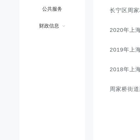
公共服务
长宁区周家
财政信息
2020年
2019年
2018年
周家桥街道