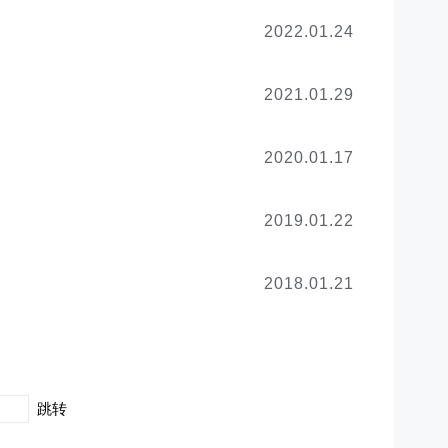
2022.01.24
2021.01.29
2020.01.17
2019.01.22
2018.01.21
跳转