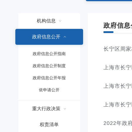
容
区
域
机构信息
政府信息
政府信息公开
长宁区周家
政府信息公开指南
政府信息公开制度
上海市长宁
政府信息公开年报
上海市长宁
依申请公开
上海市长宁
重大行政决策
2022年
权责清单