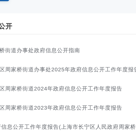
公开
桥街道办事处政府信息公开指南
区周家桥街道办事处2025年政府信息公开工作年度报
区周家桥街道2024年政府信息公开工作年度报告
区周家桥街道2023年政府信息公开工作年度报告
政府信息公开工作年度报告(上海市长宁区人民政府周家桥