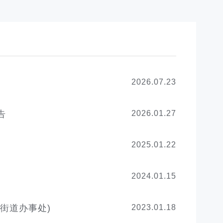
2026.07.23
告
2026.01.27
2025.01.22
2024.01.15
街道办事处)
2023.01.18