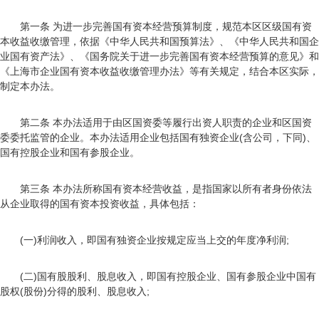
第一条 为进一步完善国有资本经营预算制度，规范本区区级国有资
本收益收缴管理，依据《中华人民共和国预算法》、《中华人民共和国企
业国有资产法》、《国务院关于进一步完善国有资本经营预算的意见》和
《上海市企业国有资本收益收缴管理办法》等有关规定，结合本区实际，
制定本办法。
第二条 本办法适用于由区国资委等履行出资人职责的企业和区国资
委委托监管的企业。本办法适用企业包括国有独资企业(含公司，下同)、
国有控股企业和国有参股企业。
第三条 本办法所称国有资本经营收益，是指国家以所有者身份依法
从企业取得的国有资本投资收益，具体包括：
(一)利润收入，即国有独资企业按规定应当上交的年度净利润;
(二)国有股股利、股息收入，即国有控股企业、国有参股企业中国有
股权(股份)分得的股利、股息收入;