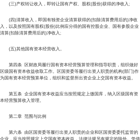
(三)产权转让收入，即转让国有产权、股权(股份)获得的净收入;
(四)清算收入，即国有独资企业清算获得的(扣除清算费用后的)净收
入，以及按照国有股权(股份)比例应分得的国有控股企业、国有参股企业
清算(扣除清算费用后的)净收入;
(五)其他国有资本经营收入。
第四条 区财政局履行国有资本经营预算管理和指导职责，组织做好
区级国有资本收益收取工作。区国资委等履行出资人职责的机构(部门)作
为国有资本经营预算单位，组织和监督所出资企业上交国有资本收益。
第五条 企业国有资本收益应当按照规定上缴国库，纳入区级国有资
本经营预算收入管理。
第二章 范围与比例
第六条 由区国资委等履行出资人职责的企业和区国资委委托监管的
企业，应当按照规定上交国有资本收益，法律法规另有规定的除外。凭借