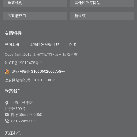
友情链接
中国上海
上海国际服务门户
区委
CopyRight 2017 上海市长宁区政府 版权所有
沪ICP备19019478号-1
沪公网安备 31010502002758号
政府网站标识码：3101050013
联系我们
上海市长宁区
长宁路599号
邮政编码：200050
021-22050000
关注我们