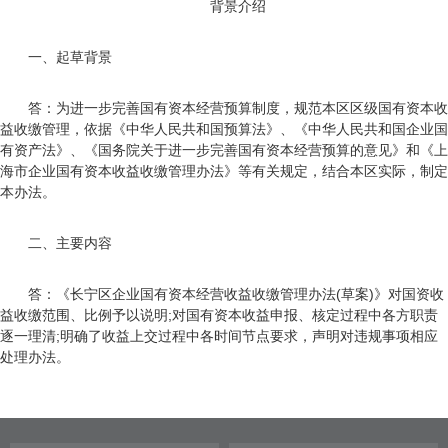
背景介绍
一、起草背景
答：为进一步完善国有资本经营预算制度，规范本区区级国有资本收
益收缴管理，依据《中华人民共和国预算法》、《中华人民共和国企业国
有资产法》、《国务院关于进一步完善国有资本经营预算的意见》和《上
海市企业国有资本收益收缴管理办法》等有关规定，结合本区实际，制定
本办法。
二、主要内容
答：《长宁区企业国有资本经营收益收缴管理办法(草案)》对国资收
益收缴范围、比例予以说明;对国有资本收益申报、核定过程中各方职责
逐一理清;明确了收益上交过程中各时间节点要求，声明对违规事项相应
处理办法。