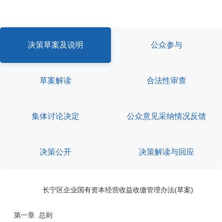
容
区
域
决策草案及说明
公众参与
草案解读
合法性审查
集体讨论决定
公众意见采纳情况反馈
决策公开
决策解读与回应
长宁区企业国有资本经营收益收缴管理办法(草案)
第一章 总则