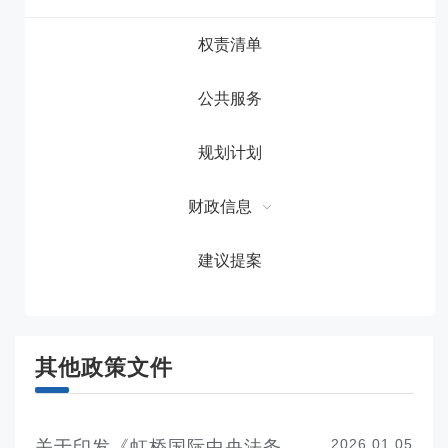
权责清单
公共服务
规划计划
财政信息
建议提案
其他政策文件
2026.01.05