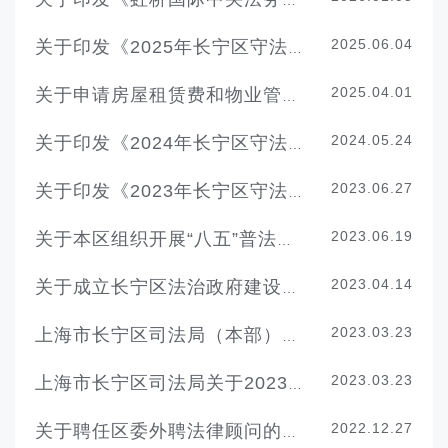
关于印发《虹桥国际中央法务区联动创新区建设实施方案（2026-2028年）》的通知
2025.06.04
关于印发《2025年长宁区守法普法工作要点》的通知
2025.04.01
关于申请房屋租赁费和物业管理费的请示
2024.05.24
关于印发《2024年长宁区守法普法工作要点》的通知
2023.06.27
关于印发《2023年长宁区守法普法工作要点》的通知
2023.06.19
关于本区组织开展“八五”普法中期评估检查工作的通知
2023.04.14
关于成立长宁区法治政府建设示范创建工作专班的通知
2023.03.23
上海市长宁区司法局（本部）关于2023年度部门预算的请示
2023.03.23
上海市长宁区司法局关于2023年度部门预算的请示
2022.12.27
关于聘任区委外聘法律顾问的请示