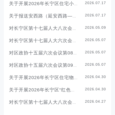
2026.07.17
关于开展2026年长宁区住宅小区维修资金和公共收益专项整治工作的通知
2026.07.17
关于报送安西路（延安西路—武夷路）新建住宅市政配套工程项目建议书的请示
2026.05.09
对长宁区第十七届人大八次会议第028号代表建议的答复
2026.05.07
对长宁区第十七届人大六次会议第089号代表建议的答复
2026.05.07
对区政协十五届六次会议第088号提案的答复
2026.05.07
对区政协十五届六次会议第092号提案的答复
2026.04.30
关于开展2026年长宁区住宅物业服务企业综合测评的通知
2026.04.30
关于开展2026年长宁区“红色物业惠民月” 活动的通知
2026.04.27
对长宁区第十七届人大八次会议第041号代表建议的答复