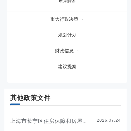
政策解读
重大行政决策
规划计划
财政信息
建议提案
其他政策文件
2026.07.24
上海市长宁区住房保障和房屋管理局2025年度行政执法统计年报