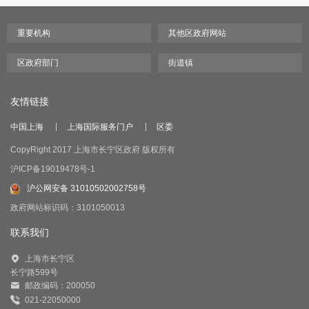
友情链接
中国上海
上海国际服务门户
区委
CopyRight 2017 上海市长宁区政府 版权所有
沪ICP备19019478号-1
沪公网安备 31010502002758号
政府网站标识码：3101050013
联系我们
上海市长宁区
长宁路599号
邮政编码：200050
021-22050000