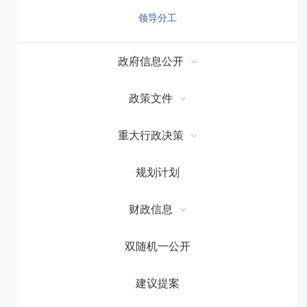
领导分工
政府信息公开
政策文件
重大行政决策
规划计划
财政信息
双随机一公开
建议提案