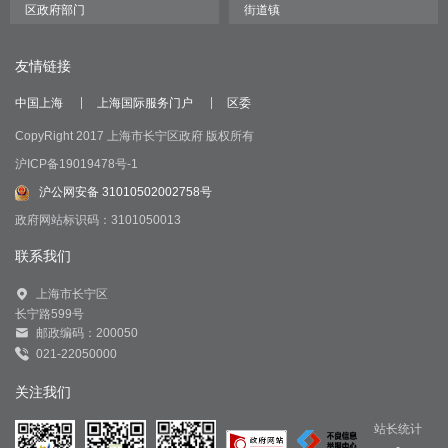
友情链接
中国上海
上海国际服务门户
区委
CopyRight 2017 上海市长宁区政府 版权所有
沪ICP备19019478号-1
沪公网安备 31010502002758号
政府网站标识码：3101050013
联系我们
上海市长宁区
长宁路599号
邮政编码：200050
021-22050000
关注我们
站长统计
-