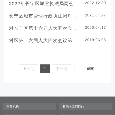
2022.12.30
2022年长宁区城管执法局两会代表书面建议和提案办理情况
2021.04.27
长宁区城市管理行政执法局对长宁区第十六届人大六次会议第043号代表建议的答复
2020.04.17
对长宁区第十六届人大五次会议第038号代表建议的答复
2019.06.03
对区第十六届人大四次会议第010号代表建议的答复
跳转
上一页
1
下一页