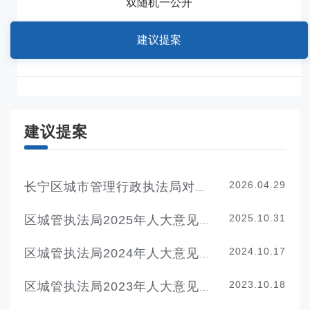
双随机一公开
建议提案
建议提案
2026.04.29
长宁区城市管理行政执法局对长宁区第十七届八次会议第034号代表建议的答复
2025.10.31
区城管执法局2025年人大意见、政协提案办理情况总结
2024.10.17
区城管执法局2024年人大意见、政协提案办理情况总结
2023.10.18
区城管执法局2023年人大意见、政协提案办理情况总结