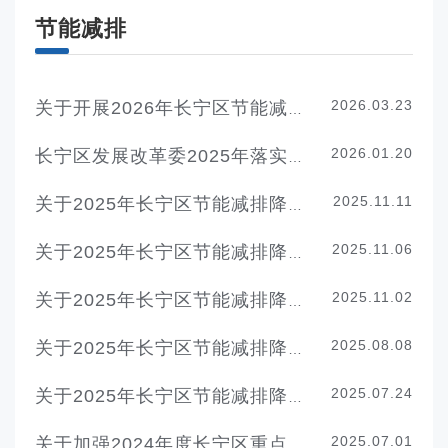
节能减排
2026.03.23
关于开展2026年长宁区节能减排降碳扶持资金申报工作的通知
2026.01.20
长宁区发展改革委2025年落实生态环境保护工作情况
2025.11.11
关于2025年长宁区节能减排降碳扶持资金第五批拟支持项目的公示
2025.11.06
关于2025年长宁区节能减排降碳扶持资金第四批拟支持项目的公示
2025.11.02
关于2025年长宁区节能减排降碳扶持资金第三批拟支持项目的公示
2025.08.08
关于2025年长宁区节能减排降碳扶持资金第二批拟支持项目的公示
2025.07.24
关于2025年长宁区节能减排降碳扶持资金第一批拟支持项目的公示
2025.07.01
关于加强2024年度长宁区重点用能单位节能低碳管理以及开展能耗强度和总量双控目标评价考核等工作的通知