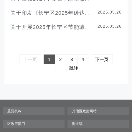
2025.05.20
关于印发《长宁区2025年碳达峰碳中和及节能减排重点工作安排》的通知
2025.03.26
关于开展2025年长宁区节能减排降碳扶持资金申报工作的通知
上一页
1
2
3
4
下一页
跳转