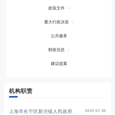
政策文件
重大行政决策
公共服务
财政信息
建议提案
机构职责
2025.07.30
上海市长宁区新泾镇人民政府机构职责