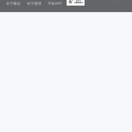
长宁微信
长宁微博
手机APP