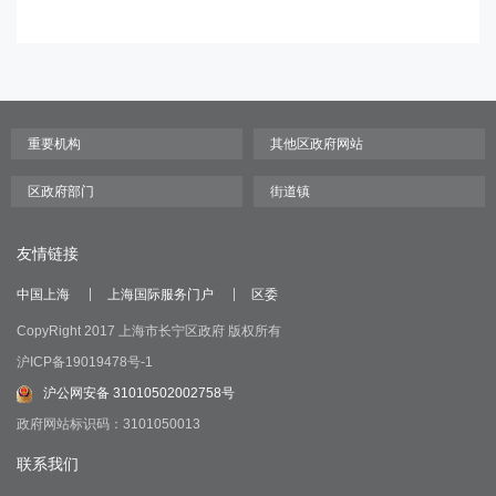
友情链接
中国上海
上海国际服务门户
区委
CopyRight 2017 上海市长宁区政府 版权所有
沪ICP备19019478号-1
沪公网安备 31010502002758号
政府网站标识码：3101050013
联系我们