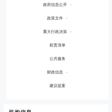
政府信息公开
政策文件
重大行政决策
权责清单
公共服务
财政信息
建议提案