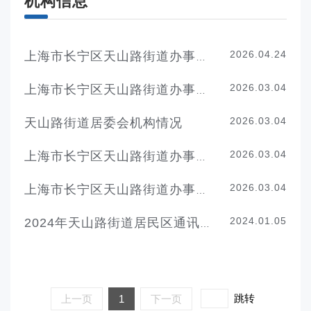
机构信息
2026.04.24
上海市长宁区天山路街道办事处领导分工
2026.03.04
上海市长宁区天山路街道办事处机构职责
2026.03.04
天山路街道居委会机构情况
2026.03.04
上海市长宁区天山路街道办事处联系方式
2026.03.04
上海市长宁区天山路街道办事处机构设置
2024.01.05
2024年天山路街道居民区通讯录
跳转
上一页
1
下一页