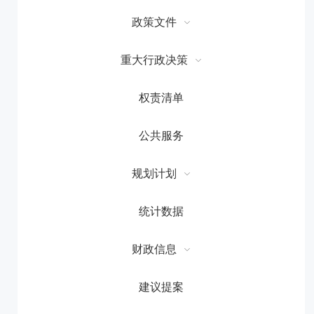
政策文件
重大行政决策
权责清单
公共服务
规划计划
统计数据
财政信息
建议提案