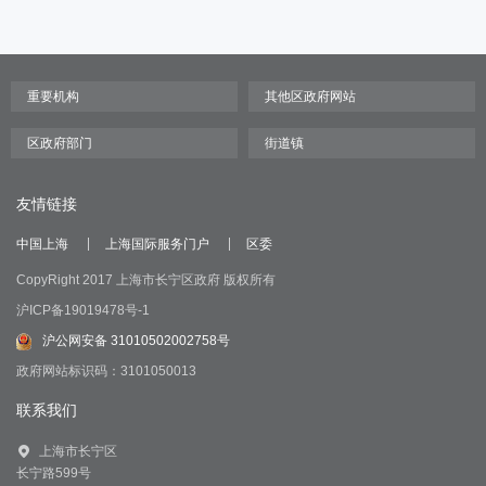
友情链接
中国上海
上海国际服务门户
区委
CopyRight 2017 上海市长宁区政府 版权所有
沪ICP备19019478号-1
沪公网安备 31010502002758号
政府网站标识码：3101050013
联系我们
上海市长宁区
长宁路599号