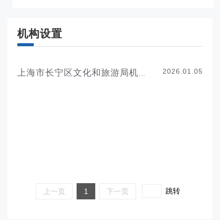
机构设置
2026.01.05
上海市长宁区文化和旅游局机构设置
跳转
上一页
1
下一页