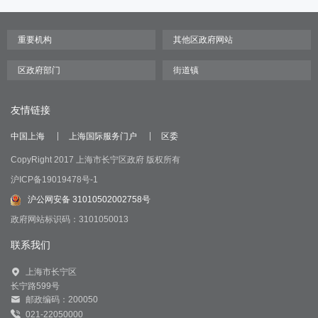
友情链接
中国上海
上海国际服务门户
区委
CopyRight 2017 上海市长宁区政府 版权所有
沪ICP备19019478号-1
沪公网安备 31010502002758号
政府网站标识码：3101050013
联系我们
上海市长宁区
长宁路599号
邮政编码：200050
021-22050000