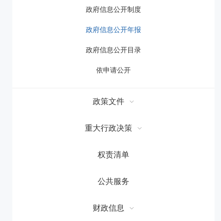
政府信息公开制度
政府信息公开年报
政府信息公开目录
依申请公开
政策文件
重大行政决策
权责清单
公共服务
财政信息