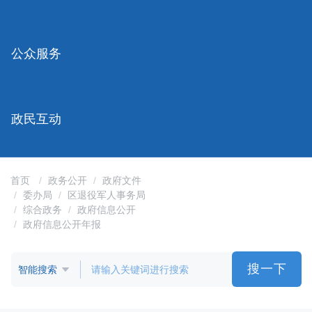
容
区
域
公众服务
政民互动
首页
政务公开
政府文件
委办局
区退役军人事务局
综合政务
政府信息公开
政府信息公开年报
搜一下