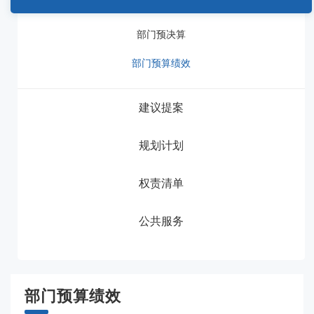
部门预决算
部门预算绩效
建议提案
规划计划
权责清单
公共服务
部门预算绩效