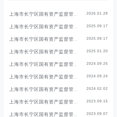
2026.01.28
上海市长宁区国有资产监督管理委员会2026年度财政支出绩效目标
2025.09.17
上海市长宁区国有资产监督管理委员会2024年度项目绩效自评表
2025.09.17
上海市长宁区国有资产监督管理委员会2024年度项目绩效自评表
2025.01.20
上海市长宁区国有资产监督管理委员会2025年度财政支出绩效目标
2024.09.25
上海市长宁区国有资产监督管理委员会2023年度项目绩效自评表
2024.09.24
上海市长宁区国有资产监督管理委员会2023年度项目绩效自评表
2024.02.02
上海市长宁区国有资产监督管理委员会2024年度项目绩效目标汇总表
2023.09.15
上海市长宁区国有资产监督管理委员会2022年度项目绩效自评表
2023.09.07
上海市长宁区国有资产监督管理委员会2022年度项目绩效自评价