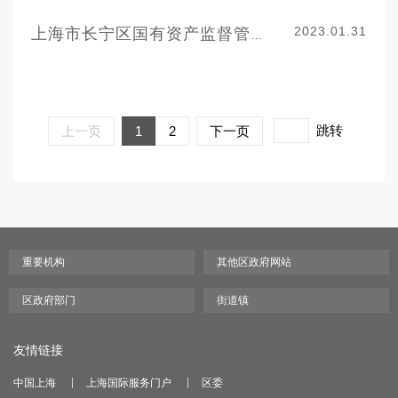
2023.01.31
上海市长宁区国有资产监督管理委员会2023年度项目绩效自评表
跳转
上一页
1
2
下一页
友情链接
中国上海
上海国际服务门户
区委